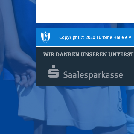
Copyright © 2020 Turbine Halle e.V.