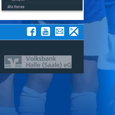
Alte Herren