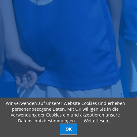
Wir verwenden auf unserer Website Cookies und erheben
personenbezogene Daten. Mit OK willigen Sie in die
Verwendung der Cookies ein und akzeptieren unsere
Datenschutzbestimmungen.
Weiterlesen …
OK