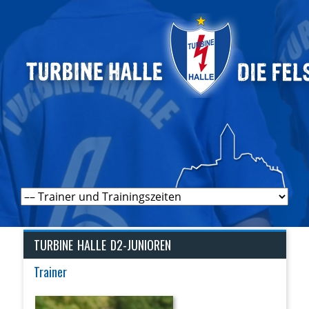
Navigation
überspringen
TURBINE HALLE D2-JUNIOREN
Trainer