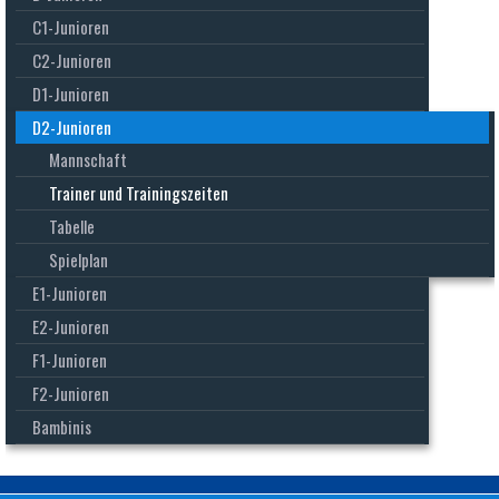
C1-Junioren
C2-Junioren
D1-Junioren
D2-Junioren
Mannschaft
Trainer und Trainingszeiten
Tabelle
Spielplan
E1-Junioren
E2-Junioren
F1-Junioren
F2-Junioren
Bambinis