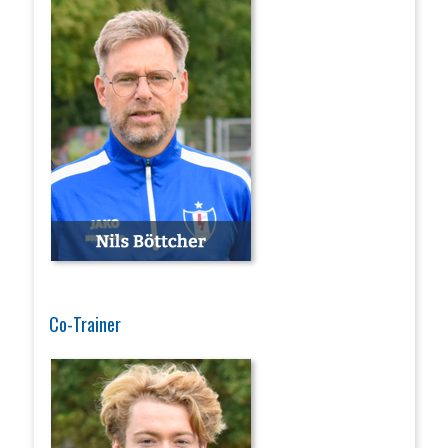
Co-Trainer